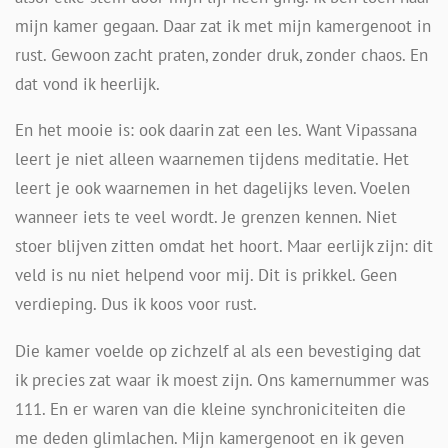
mijn kamer gegaan. Daar zat ik met mijn kamergenoot in
rust. Gewoon zacht praten, zonder druk, zonder chaos. En
dat vond ik heerlijk.
En het mooie is: ook daarin zat een les. Want Vipassana
leert je niet alleen waarnemen tijdens meditatie. Het
leert je ook waarnemen in het dagelijks leven. Voelen
wanneer iets te veel wordt. Je grenzen kennen. Niet
stoer blijven zitten omdat het hoort. Maar eerlijk zijn: dit
veld is nu niet helpend voor mij. Dit is prikkel. Geen
verdieping. Dus ik koos voor rust.
Die kamer voelde op zichzelf al als een bevestiging dat
ik precies zat waar ik moest zijn. Ons kamernummer was
111. En er waren van die kleine synchroniciteiten die
me deden glimlachen. Mijn kamergenoot en ik geven