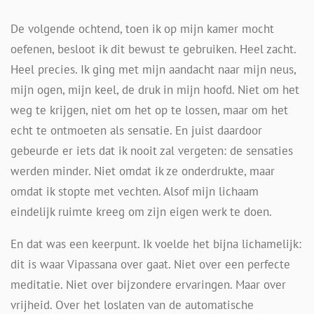
De volgende ochtend, toen ik op mijn kamer mocht
oefenen, besloot ik dit bewust te gebruiken. Heel zacht.
Heel precies. Ik ging met mijn aandacht naar mijn neus,
mijn ogen, mijn keel, de druk in mijn hoofd. Niet om het
weg te krijgen, niet om het op te lossen, maar om het
echt te ontmoeten als sensatie. En juist daardoor
gebeurde er iets dat ik nooit zal vergeten: de sensaties
werden minder. Niet omdat ik ze onderdrukte, maar
omdat ik stopte met vechten. Alsof mijn lichaam
eindelijk ruimte kreeg om zijn eigen werk te doen.
En dat was een keerpunt. Ik voelde het bijna lichamelijk:
dit is waar Vipassana over gaat. Niet over een perfecte
meditatie. Niet over bijzondere ervaringen. Maar over
vrijheid. Over het loslaten van de automatische