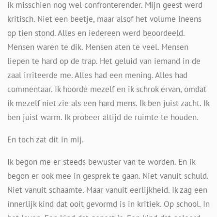
ik misschien nog wel confronterender. Mijn geest werd
kritisch. Niet een beetje, maar alsof het volume ineens
op tien stond. Alles en iedereen werd beoordeeld.
Mensen waren te dik. Mensen aten te veel. Mensen
liepen te hard op de trap. Het geluid van iemand in de
zaal irriteerde me. Alles had een mening. Alles had
commentaar. Ik hoorde mezelf en ik schrok ervan, omdat
ik mezelf niet zie als een hard mens. Ik ben juist zacht. Ik
ben juist warm. Ik probeer altijd de ruimte te houden.
En toch zat dit in mij.
Ik begon me er steeds bewuster van te worden. En ik
begon er ook mee in gesprek te gaan. Niet vanuit schuld.
Niet vanuit schaamte. Maar vanuit eerlijkheid. Ik zag een
innerlijk kind dat ooit gevormd is in kritiek. Op school. In