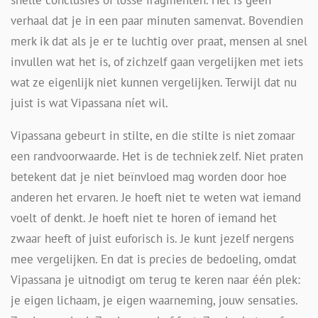
verhaal dat je in een paar minuten samenvat. Bovendien
merk ik dat als je er te luchtig over praat, mensen al snel
invullen wat het is, of zichzelf gaan vergelijken met iets
wat ze eigenlijk niet kunnen vergelijken. Terwijl dat nu
juist is wat Vipassana níet wil.
Vipassana gebeurt in stilte, en die stilte is niet zomaar
een randvoorwaarde. Het is de techniek zelf. Niet praten
betekent dat je niet beïnvloed mag worden door hoe
anderen het ervaren. Je hoeft niet te weten wat iemand
voelt of denkt. Je hoeft niet te horen of iemand het
zwaar heeft of juist euforisch is. Je kunt jezelf nergens
mee vergelijken. En dat is precies de bedoeling, omdat
Vipassana je uitnodigt om terug te keren naar één plek:
je eigen lichaam, je eigen waarneming, jouw sensaties.