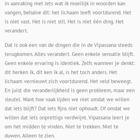
in aanraking met iets wat ik moeilijk in woorden kan
vangen, behalve dit: het lichaam leeft voortdurend. Het
is niet vast. Het is niet stil. Het is niet één ding. Het
verandert.
Dat is ook een van de dingen die in de Vipassana steeds
terugkomen. Alles verandert. Geen enkele sensatie blijft.
Geen enkele ervaring is identiek. Zelfs wanneer je denkt:
dit herken ik, dit ken ik al, is het toch anders. Het
lichaam vernieuwt zich voortdurend. Het veld beweegt.
En juist die veranderlijkheid is geen probleem, maar een
sleutel. Want hoe vaak lijden we niet omdat we willen
dat iets blijft? Dat iets fijns niet ophoudt. Of omdat we
willen dat iets onprettigs verdwijnt. Vipassana leert je
om het midden te vinden. Niet te trekken. Niet te
duwen. Alleen te zien.