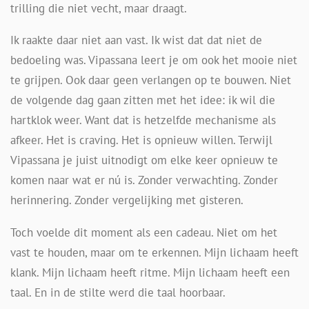
trilling die niet vecht, maar draagt.
Ik raakte daar niet aan vast. Ik wist dat dat niet de
bedoeling was. Vipassana leert je om ook het mooie niet
te grijpen. Ook daar geen verlangen op te bouwen. Niet
de volgende dag gaan zitten met het idee: ik wil die
hartklok weer. Want dat is hetzelfde mechanisme als
afkeer. Het is craving. Het is opnieuw willen. Terwijl
Vipassana je juist uitnodigt om elke keer opnieuw te
komen naar wat er nú is. Zonder verwachting. Zonder
herinnering. Zonder vergelijking met gisteren.
Toch voelde dit moment als een cadeau. Niet om het
vast te houden, maar om te erkennen. Mijn lichaam heeft
klank. Mijn lichaam heeft ritme. Mijn lichaam heeft een
taal. En in de stilte werd die taal hoorbaar.