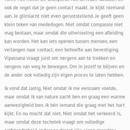
ook de regel dat je geen contact maakt. Je kijkt niemand
aan. Je glimlacht niet even geruststellend. Je geeft geen
klein teken van mededogen. Niet omdat compassie niet
mag bestaan, maar omdat die uitwisseling een afleiding
kan worden. Het kan iets openen tussen mensen, een
verlangen naar contact, een behoefte aan bevestiging.
Vipassana vraagt juist om nergens aan te trekken en
nergens van weg te bewegen. Om in jezelf te blijven en
de ander ook volledig zijn eigen proces te laten hebben.
Ik vond dat lastig. Niet omdat ik me eenzaam voelde,
maar omdat ik van nature zacht ben en graag een warme
aanwezigheid ben. Ik bén iemand die graag met het hart
kijkt. En nu mocht dat niet. Niet omdat het verkeerd is,
maar omdat deze techniek vraagt om volledige