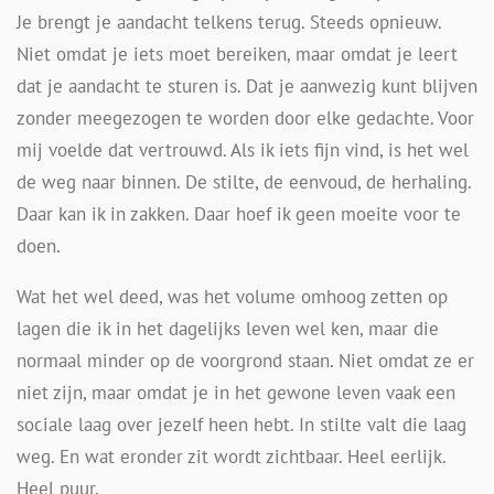
Je brengt je aandacht telkens terug. Steeds opnieuw.
Niet omdat je iets moet bereiken, maar omdat je leert
dat je aandacht te sturen is. Dat je aanwezig kunt blijven
zonder meegezogen te worden door elke gedachte. Voor
mij voelde dat vertrouwd. Als ik iets fijn vind, is het wel
de weg naar binnen. De stilte, de eenvoud, de herhaling.
Daar kan ik in zakken. Daar hoef ik geen moeite voor te
doen.
Wat het wel deed, was het volume omhoog zetten op
lagen die ik in het dagelijks leven wel ken, maar die
normaal minder op de voorgrond staan. Niet omdat ze er
niet zijn, maar omdat je in het gewone leven vaak een
sociale laag over jezelf heen hebt. In stilte valt die laag
weg. En wat eronder zit wordt zichtbaar. Heel eerlijk.
Heel puur.