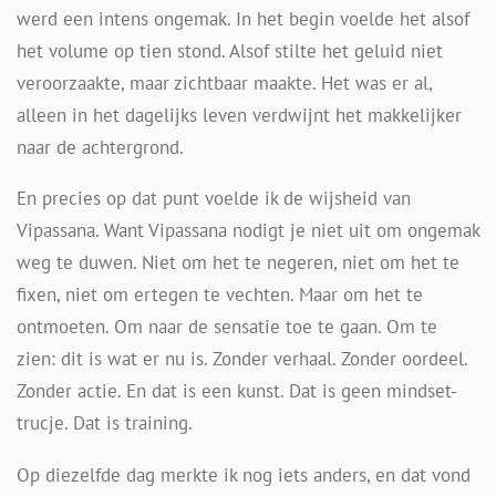
werd een intens ongemak. In het begin voelde het alsof
het volume op tien stond. Alsof stilte het geluid niet
veroorzaakte, maar zichtbaar maakte. Het was er al,
alleen in het dagelijks leven verdwijnt het makkelijker
naar de achtergrond.
En precies op dat punt voelde ik de wijsheid van
Vipassana. Want Vipassana nodigt je niet uit om ongemak
weg te duwen. Niet om het te negeren, niet om het te
fixen, niet om ertegen te vechten. Maar om het te
ontmoeten. Om naar de sensatie toe te gaan. Om te
zien: dit is wat er nu is. Zonder verhaal. Zonder oordeel.
Zonder actie. En dat is een kunst. Dat is geen mindset-
trucje. Dat is training.
Op diezelfde dag merkte ik nog iets anders, en dat vond