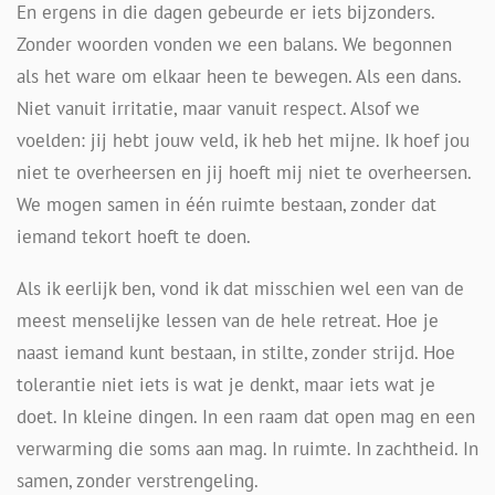
En ergens in die dagen gebeurde er iets bijzonders.
Zonder woorden vonden we een balans. We begonnen
als het ware om elkaar heen te bewegen. Als een dans.
Niet vanuit irritatie, maar vanuit respect. Alsof we
voelden: jij hebt jouw veld, ik heb het mijne. Ik hoef jou
niet te overheersen en jij hoeft mij niet te overheersen.
We mogen samen in één ruimte bestaan, zonder dat
iemand tekort hoeft te doen.
Als ik eerlijk ben, vond ik dat misschien wel een van de
meest menselijke lessen van de hele retreat. Hoe je
naast iemand kunt bestaan, in stilte, zonder strijd. Hoe
tolerantie niet iets is wat je denkt, maar iets wat je
doet. In kleine dingen. In een raam dat open mag en een
verwarming die soms aan mag. In ruimte. In zachtheid. In
samen, zonder verstrengeling.