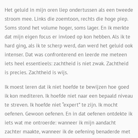
Het geluid in mijn oren liep ondertussen als een tweede
stroom mee. Links die zoemtoon, rechts die hoge piep.
Soms stond het volume hoger, soms lager. En ik merkte
dat mijn eigen focus er invloed op kon hebben. Als ik te
hard ging, als ik te scherp werd, dan werd het geluid ook
intenser. Dat was confronterend en leerde me meteen
iets heel essentieels: zachtheid is niet zwak. Zachtheid
is precies. Zachtheid is wijs.
Ik moest leren dat ik niet hoefde te bewijzen hoe goed
ik kon mediteren. Ik hoefde niet naar een bepaald niveau
te streven. Ik hoefde niet “expert” te zijn. Ik mocht
oefenen. Gewoon oefenen. En in dat oefenen ontdekte ik
iets wat me ontroerde: wanneer ik mijn aandacht
zachter maakte, wanneer ik de oefening benaderde met