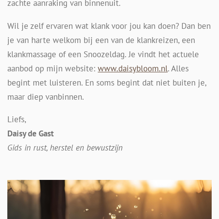
zachte aanraking van binnenuit.
Wil je zelf ervaren wat klank voor jou kan doen? Dan ben
je van harte welkom bij een van de klankreizen, een
klankmassage of een Snoozeldag. Je vindt het actuele
aanbod op mijn website:
www.daisybloom.nl
. Alles
begint met luisteren. En soms begint dat niet buiten je,
maar diep vanbinnen.
Liefs,
Daisy de Gast
Gids in rust, herstel en bewustzijn