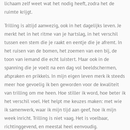
lichaam zelf weet wat het nodig heeft, zodra het de
ruimte krijgt.
Trilling is altijd aanwezig, ook in het dagelijks leven. Je
merkt het in het ritme van je hartslag, in het verschil
tussen een stem die je raakt en eentje die je afremt. In
het ruisen van de bomen, het zoemen van een bij, de
toon van iemand die echt luistert. Maar ook in de
spanning die je voelt na een dag vol beeldschermen,
afspraken en prikkels. In mijn eigen leven merk ik steeds
meer hoe gevoelig ik ben geworden voor de kwaliteit
van trilling om me heen. Hoe stiller ik word, hoe beter ik
het verschil voel. Het helpt me keuzes maken: met wie
ik samenwerk, waar ik mijn tijd aan geef, hoe ik mijn
week inricht. Trilling is niet vaag. Het is voelbaar,
richtinggevend, en meestal heel eenvoudig.