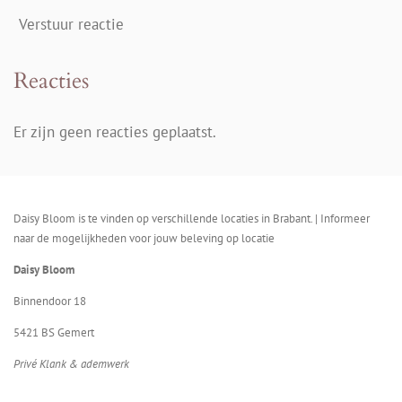
Verstuur reactie
Reacties
Er zijn geen reacties geplaatst.
Daisy Bloom is te vinden op verschillende locaties in Brabant. | Informeer
naar de mogelijkheden voor jouw beleving op locatie
Daisy Bloom
Binnendoor 18
5421 BS Gemert
Privé Klank & ademwerk