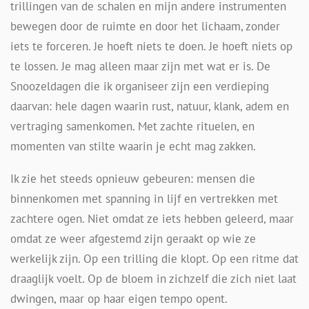
trillingen van de schalen en mijn andere instrumenten
bewegen door de ruimte en door het lichaam, zonder
iets te forceren. Je hoeft niets te doen. Je hoeft niets op
te lossen. Je mag alleen maar zijn met wat er is. De
Snoozeldagen die ik organiseer zijn een verdieping
daarvan: hele dagen waarin rust, natuur, klank, adem en
vertraging samenkomen. Met zachte rituelen, en
momenten van stilte waarin je echt mag zakken.
Ik zie het steeds opnieuw gebeuren: mensen die
binnenkomen met spanning in lijf en vertrekken met
zachtere ogen. Niet omdat ze iets hebben geleerd, maar
omdat ze weer afgestemd zijn geraakt op wie ze
werkelijk zijn. Op een trilling die klopt. Op een ritme dat
draaglijk voelt. Op de bloem in zichzelf die zich niet laat
dwingen, maar op haar eigen tempo opent.