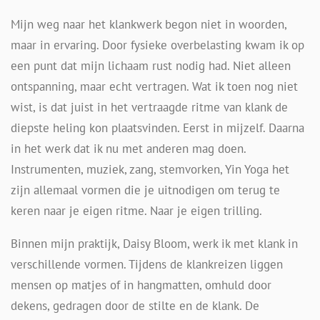
Mijn weg naar het klankwerk begon niet in woorden,
maar in ervaring. Door fysieke overbelasting kwam ik op
een punt dat mijn lichaam rust nodig had. Niet alleen
ontspanning, maar echt vertragen. Wat ik toen nog niet
wist, is dat juist in het vertraagde ritme van klank de
diepste heling kon plaatsvinden. Eerst in mijzelf. Daarna
in het werk dat ik nu met anderen mag doen.
Instrumenten, muziek, zang, stemvorken, Yin Yoga het
zijn allemaal vormen die je uitnodigen om terug te
keren naar je eigen ritme. Naar je eigen trilling.
Binnen mijn praktijk, Daisy Bloom, werk ik met klank in
verschillende vormen. Tijdens de klankreizen liggen
mensen op matjes of in hangmatten, omhuld door
dekens, gedragen door de stilte en de klank. De