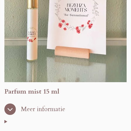
Parfum mist 15 ml
Meer informatie