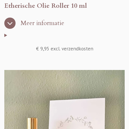
Etherische Olie Roller 10 ml
Meer informatie
€ 9,95 excl. verzendkosten