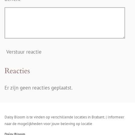
Verstuur reactie
Reacties
Er zijn geen reacties geplaatst.
Daisy Bloom is te vinden op verschillende locaties in Brabant. | Informeer
naar de mogelijkheden voor jouw beleving op locatie
Daisy Bloom