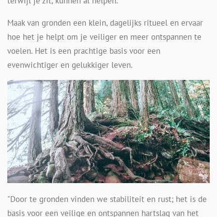
terwijl je zit, kunnen al helpen.
Maak van gronden een klein, dagelijks ritueel en ervaar
hoe het je helpt om je veiliger en meer ontspannen te
voelen. Het is een prachtige basis voor een
evenwichtiger en gelukkiger leven.
"Door te gronden vinden we stabiliteit en rust; het is de
basis voor een veilige en ontspannen hartslag van het