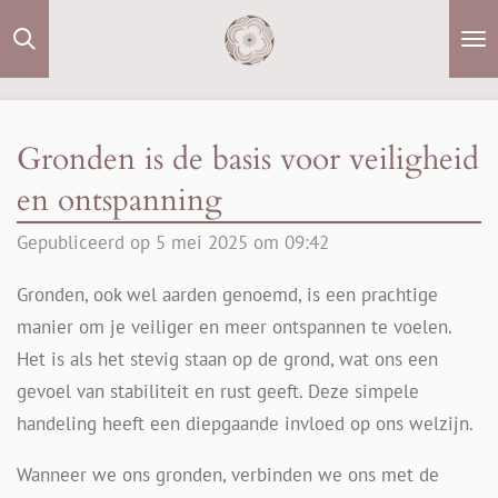
Ga
direct
naar
de
Gronden is de basis voor veiligheid
hoofdinhoud
en ontspanning
Gepubliceerd op 5 mei 2025 om 09:42
Gronden, ook wel aarden genoemd, is een prachtige
manier om je veiliger en meer ontspannen te voelen.
Het is als het stevig staan op de grond, wat ons een
gevoel van stabiliteit en rust geeft. Deze simpele
handeling heeft een diepgaande invloed op ons welzijn.
Wanneer we ons gronden, verbinden we ons met de