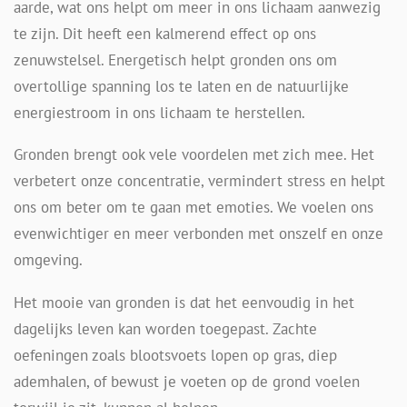
aarde, wat ons helpt om meer in ons lichaam aanwezig
te zijn. Dit heeft een kalmerend effect op ons
zenuwstelsel. Energetisch helpt gronden ons om
overtollige spanning los te laten en de natuurlijke
energiestroom in ons lichaam te herstellen.
Gronden brengt ook vele voordelen met zich mee. Het
verbetert onze concentratie, vermindert stress en helpt
ons om beter om te gaan met emoties. We voelen ons
evenwichtiger en meer verbonden met onszelf en onze
omgeving.
Het mooie van gronden is dat het eenvoudig in het
dagelijks leven kan worden toegepast. Zachte
oefeningen zoals blootsvoets lopen op gras, diep
ademhalen, of bewust je voeten op de grond voelen